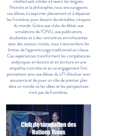
intellectuels solides à travers les langues,
l'histoire et la philosophie, nous encourageons
nos élèves à s'exprimer pleinement et à dépasser
les frontières pour devenir de véritables citoyens
du monde. Grâce aux clubs de débat, aux
simulations de l'ONU, aux publications
étudiantes et à des rencontres enrichissantes
avec des auteurs invités, nous transcendons les
limites de l'apprentissage traditionnel en classe.
Ces expériences transforment les compétences
analytiques en lecture et en écriture en une
empathie concrète et en un engagement fort,
permettant ainsi aux élèves du LFI d'évoluer avec
assurance et de jouer un rôle de premier plan
dans un monde où les idées et les perspectives
n'ont pas de frontières.
Club de simulation des
Nations Unies