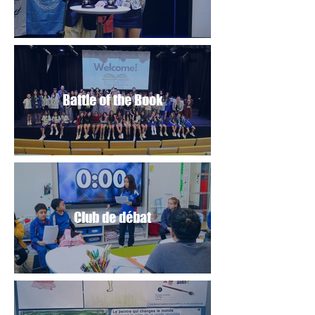
Battle of the Book
Club de débat