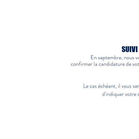
SUIVI
En septembre, nous v
confirmer la candidature de vot
Le cas échéant, il vous 
d'indiquer votre