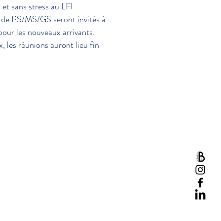
et sans stress au LFI.
s de PS/MS/GS seront invités à
pour les nouveaux arrivants.
, les réunions auront lieu fin