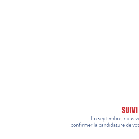
SUIVI
En septembre, nous v
confirmer la candidature de vot