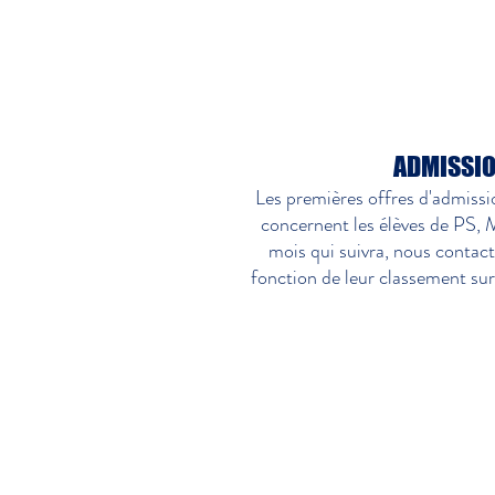
ADMISSIO
Les premières offres d'admiss
concernent les élèves de PS,
mois qui suivra, nous contact
fonction de leur classement sur 