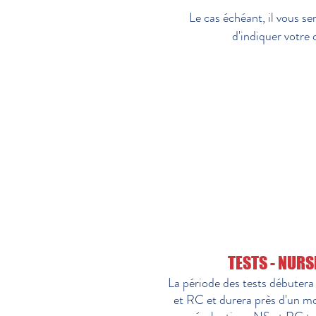
Le cas échéant, il vous 
d'indiquer votre
TESTS - NURS
La période des tests débutera
et RC et durera près d'un mo