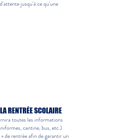
 d'attente jusqu'à ce qu'une
LA RENTRÉE SCOLAIRE
rnira toutes les informations
uniformes, cantine, bus, etc.)
 » de rentrée afin de garantir un