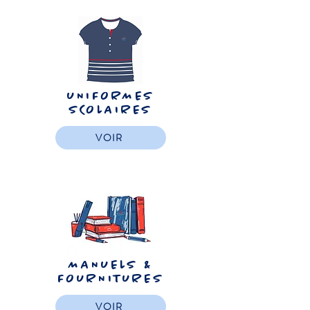
UNIFORMES
SCOLAIRES
VOIR
MANUELS &
FOURNITURES
VOIR