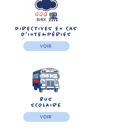
DIRECTIVES EN CAS
D'INTEMPÉRIES
VOIR
BUS
SCOLAIRE
VOIR