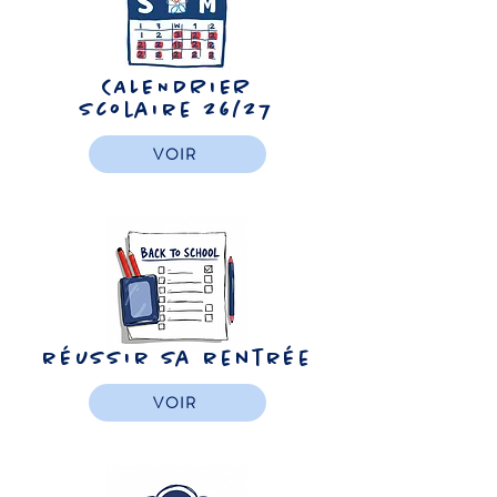
CALENDRIER
Scolaire 26/27
VOIR
réussir sa rentrée
VOIR