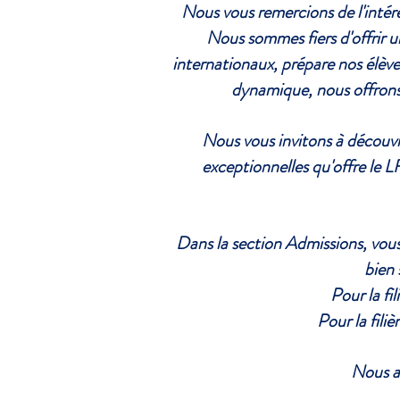
Nous vous remercions de l'intér
Nous sommes fiers d'offrir u
internationaux, prépare nos élè
dynamique, nous offrons 
Nous vous invitons à découvrir
exceptionnelles qu'offre le LF
Dans la section Admissions, vous 
bien 
Pour la fil
Pour la filiè
Nous av