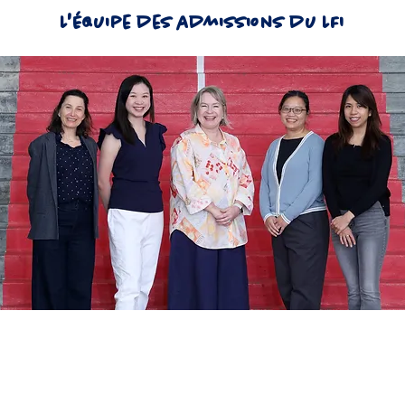
L'Équipe des admissions du LFI