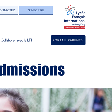
ONTACTER
S'INSCRIRE
Collaborer avec le LFI
PORTAIL PARENTS
Admissions