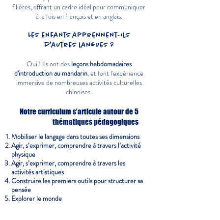
filières, offrant un cadre idéal pour communiquer
à la fois en français et en anglais.
Les enfants apprennent-ils
d'autres langues ?
Oui ! Ils ont des
leçons hebdomadaires
d'introduction au mandarin
, et font l'expérience
immersive de nombreuses activités culturelles
chinoises.
Notre curriculum s’articule autour de 5
thématiques pédagogiques
Mobiliser le langage dans toutes ses dimensions
Agir, s’exprimer, comprendre à travers l’activité
physique
Agir, s’exprimer, comprendre à travers les
activités artistiques
Construire les premiers outils pour structurer sa
pensée
Explorer le monde