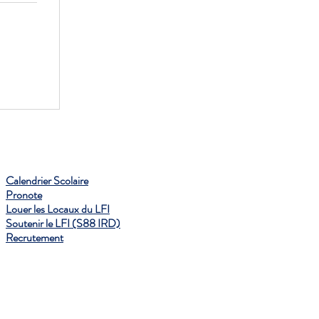
Calendrier Scolaire
Pronote
Louer les Locaux du LFI
Soutenir le LFI (S88 IRD)
Recrutement