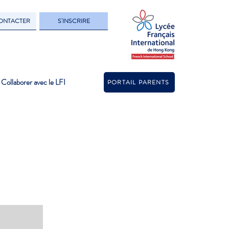
ONTACTER
S'INSCRIRE
Collaborer avec le LFI
PORTAIL PARENTS