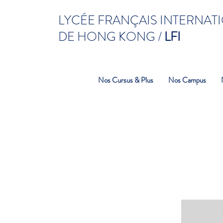
LYCÉE FRANÇAIS INTERNAT
DE HONG KONG /
LFI
Nos Cursus & Plus
Nos Campus